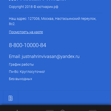
Copyright 2018 © юстнарин.рф
Наш адрес: 127006, Москва, Настасьинский переулок,
8с2.
Посмотреть на карте
8-800-10000-84
Email:
justnahrinvivasan@yandex.ru
График работы
Пн-Вс: Круглосуточно!
Без выходных