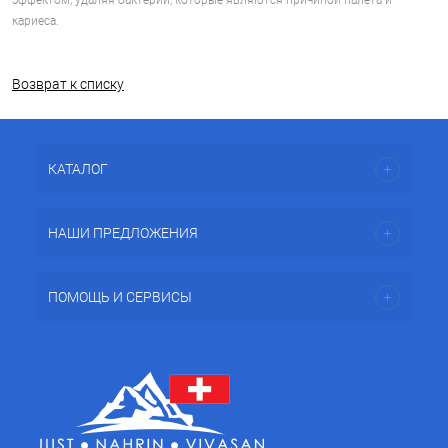
эффектом, удаляя бактерии, которые являются причиной налета и
кариеса.
Возврат к списку
КАТАЛОГ
НАШИ ПРЕДЛОЖЕНИЯ
ПОМОЩЬ И СЕРВИСЫ