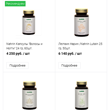
Рекомендуем
Nahrin Капсулы "Волосы и
Лютеин Нарин /Nahrin Lutein 25
Ногти" 24 гр, 60шт.
гр, 50шт.
4 250 руб.
/ шт
6 140 руб.
/ шт
Подробнее
Подробнее