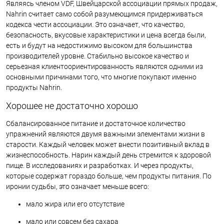
Являясь членом VDF, Швейцарской ассоциации прямых продаж,
Nahrin считает само собой разумеющимся придерживаться
кодекса чести ассоциации. Это означает, что качество,
безопасность, вкусовые характеристики и цена всегда были,
есть и будут на недостижимо высоком для большинства
производителей уровне. Стабильно высокое качество и
серьезная клиентоориентированность являются одними из
основными причинами того, что многие покупают именно
продукты Nahrin.
Хорошее не достаточно хорошо
Сбалансированное питание и достаточное количество
упражнений являются двумя важными элементами жизни в
старости. Каждый человек может внести позитивный вклад в
жизнеспособность. Нарин каждый день стремится к здоровой
пище. В исследованиях и разработках. И через продукты,
которые содержат гораздо больше, чем продукты питания. По
иронии судьбы, это означает меньше всего:
мало жира или его отсутствие
мало или совсем без сахара