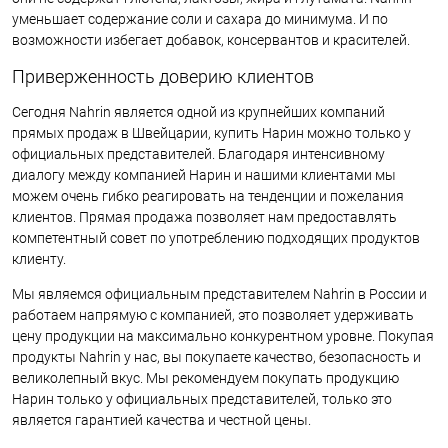
уменьшает содержание соли и сахара до минимума. И по
возможности избегает добавок, консервантов и красителей.
Приверженность доверию клиентов
Сегодня Nahrin является одной из крупнейших компаний
прямых продаж в Швейцарии, купить Нарин можно только у
официальных представителей. Благодаря интенсивному
диалогу между компанией Нарин и нашими клиентами мы
можем очень гибко реагировать на тенденции и пожелания
клиентов. Прямая продажа позволяет нам предоставлять
компетентный совет по употреблению подходящих продуктов
клиенту.
Мы являемся официальным представителем Nahrin в России и
работаем напрямую с компанией, это позволяет удерживать
цену продукции на максимально конкурентном уровне. Покупая
продукты Nahrin у нас, вы покупаете качество, безопасность и
великолепный вкус. Мы рекомендуем покупать продукцию
Нарин только у официальных представителей, только это
является гарантией качества и честной цены.