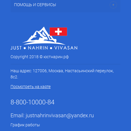
ПОМОЩЬ И СЕРВИСЫ
Copyright 2018 © юстнарин.рф
Наш адрес: 127006, Москва, Настасьинский переулок,
8с2.
Посмотреть на карте
8-800-10000-84
Email:
justnahrinvivasan@yandex.ru
График работы