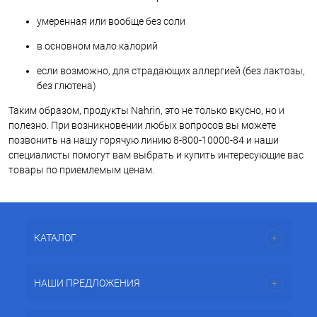
умеренная или вообще без соли
в основном мало калорий
если возможно, для страдающих аллергией (без лактозы,
без глютена)
Таким образом, продукты Nahrin, это не только вкусно, но и
полезно. При возникновении любых вопросов вы можете
позвонить на нашу горячую линию 8-800-10000-84 и наши
специалисты помогут вам выбрать и купить интересующие вас
товары по приемлемым ценам.
КАТАЛОГ
НАШИ ПРЕДЛОЖЕНИЯ