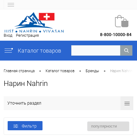
8-800-10000-84
Вход
Регистрация
Каталог товаров
•
•
•
Главная страница
Каталог товаров
Бренды
Нарин Nahrin
Нарин Nahrin
Уточнить раздел
Фильтр