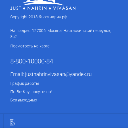
Copyright 2018 © юстнарин.рф
Наш адрес: 127006, Москва, Настасьинский переулок,
8с2.
Посмотреть на карте
8-800-10000-84
Email:
justnahrinvivasan@yandex.ru
График работы
Пн-Вс: Круглосуточно!
Без выходных