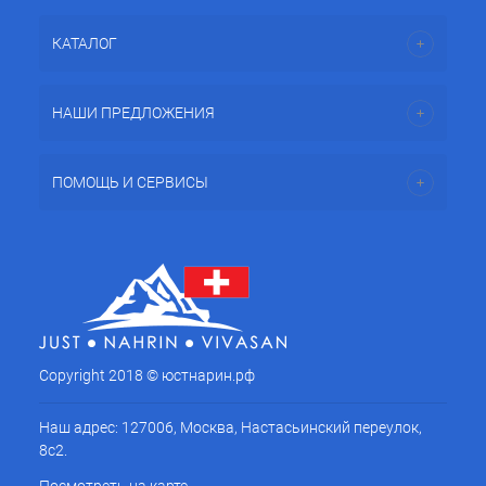
КАТАЛОГ
НАШИ ПРЕДЛОЖЕНИЯ
ПОМОЩЬ И СЕРВИСЫ
Copyright 2018 © юстнарин.рф
Наш адрес: 127006, Москва, Настасьинский переулок,
8с2.