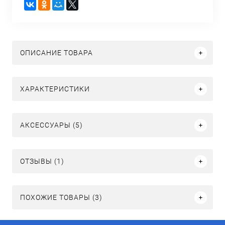
ОПИСАНИЕ ТОВАРА
ХАРАКТЕРИСТИКИ
АКСЕССУАРЫ (5)
ОТЗЫВЫ (1)
ПОХОЖИЕ ТОВАРЫ (3)