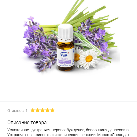
Отзывов: 1
Описание товара:
Успокаивает, устраняет перевозбуждение, бессонницу, депрессию.
Устраняет плаксивость и истерические реакции. Масло «Лаванда»