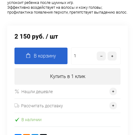
успокоит ребенка после шумных игр.
Эффективно воздействует на волосы и кожу головы;
профилактика появления перхоти, препятствует выпадению волос.
2 150 руб.
/ шт
В корзину
Купить в 1 клик
Нашли дешевле
Рассчитать доставку
В наличии