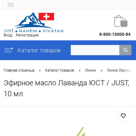
8-800-10000-84
Вход
Регистрация
Каталог товаров
•
•
•
Главная страница
Каталог товаров
Линии
Линия Лаванда
Эфирное масло Лаванда ЮСТ / JUST,
10 мл