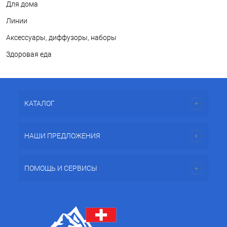
Для дома
Линии
Аксессуары, диффузоры, наборы
Здоровая еда
КАТАЛОГ
НАШИ ПРЕДЛОЖЕНИЯ
ПОМОЩЬ И СЕРВИСЫ