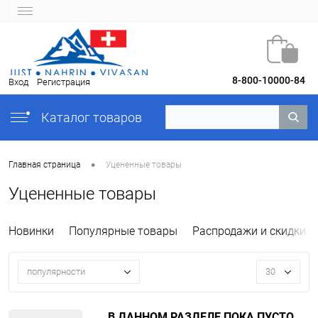
8-800-10000-84
Вход
Регистрация
Каталог товаров
•
Главная страница
Уцененные товары
Уцененные товары
Новинки
Популярные товары
Распродажи и скидки
популярности
30
В ДАННОМ РАЗДЕЛЕ ПОКА ПУСТО