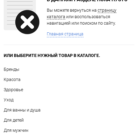
Вы можете вернуться на
страницу
каталога
или воспользоваться
навигацией или поиском по сайту.
Главная страница
ИЛИ ВЫБЕРИТЕ НУЖНЫЙ ТОВАР В КАТАЛОГЕ.
Бренды
Красота
Здоровье
Уход
Для ванны и душа
Для детей
Для мужчин