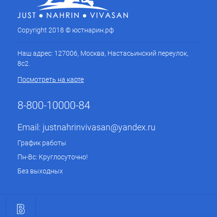
Copyright 2018 © юстнарин.рф
Наш адрес: 127006, Москва, Настасьинский переулок,
8с2.
Посмотреть на карте
8-800-10000-84
Email:
justnahrinvivasan@yandex.ru
График работы
Пн-Вс: Круглосуточно!
Без выходных