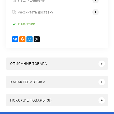
Нашли дешевле
Рассчитать доставку
В наличии
ОПИСАНИЕ ТОВАРА
ХАРАКТЕРИСТИКИ
ПОХОЖИЕ ТОВАРЫ (8)