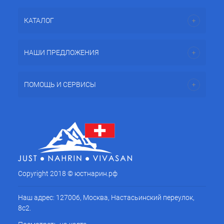
КАТАЛОГ
НАШИ ПРЕДЛОЖЕНИЯ
ПОМОЩЬ И СЕРВИСЫ
Copyright 2018 © юстнарин.рф
Наш адрес: 127006, Москва, Настасьинский переулок,
8с2.