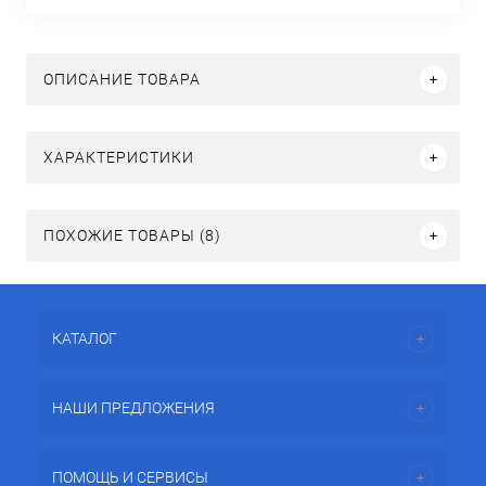
ОПИСАНИЕ ТОВАРА
ХАРАКТЕРИСТИКИ
ПОХОЖИЕ ТОВАРЫ (8)
КАТАЛОГ
НАШИ ПРЕДЛОЖЕНИЯ
ПОМОЩЬ И СЕРВИСЫ