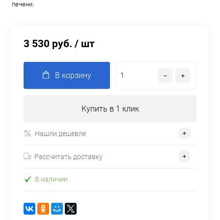
печени.
3 530 руб.
/ шт
В корзину
Купить в 1 клик
Нашли дешевле
Рассчитать доставку
В наличии