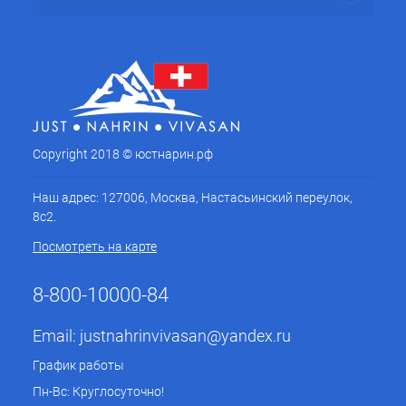
Copyright 2018 © юстнарин.рф
Наш адрес: 127006, Москва, Настасьинский переулок,
8с2.
Посмотреть на карте
8-800-10000-84
Email:
justnahrinvivasan@yandex.ru
График работы
Пн-Вс: Круглосуточно!