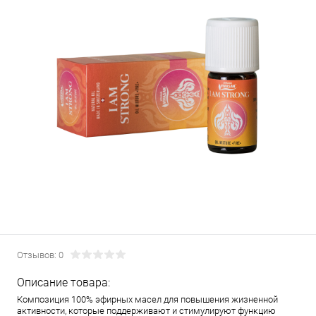
Отзывов: 0
Описание товара:
Композиция 100% эфирных масел для повышения жизненной
активности, которые поддерживают и стимулируют функцию