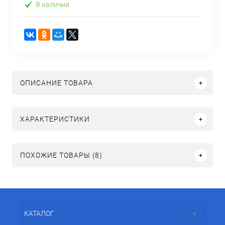
В наличии
ОПИСАНИЕ ТОВАРА
ХАРАКТЕРИСТИКИ
ПОХОЖИЕ ТОВАРЫ (8)
КАТАЛОГ