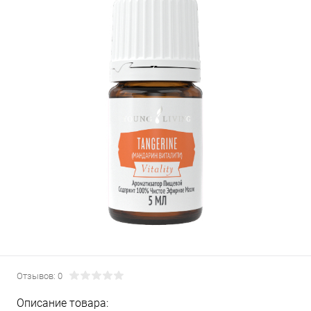
Отзывов: 0
Описание товара: