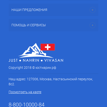
НАШИ ПРЕДЛОЖЕНИЯ
ПОМОЩЬ И СЕРВИСЫ
Copyright 2018 © юстнарин.рф
Наш адрес: 127006, Москва, Настасьинский переулок,
8с2.
Посмотреть на карте
8-800-10000-84