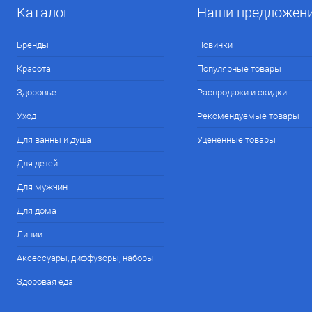
Каталог
Наши предложен
Бренды
Новинки
Красота
Популярные товары
Здоровье
Распродажи и скидки
Уход
Рекомендуемые товары
Для ванны и душа
Уцененные товары
Для детей
Для мужчин
Для дома
Линии
Аксессуары, диффузоры, наборы
Здоровая еда