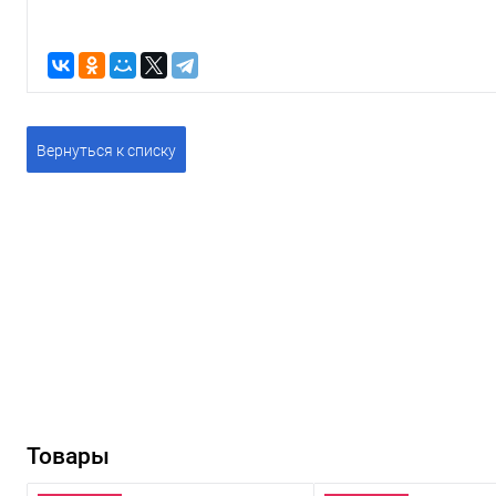
Вернуться к списку
Товары