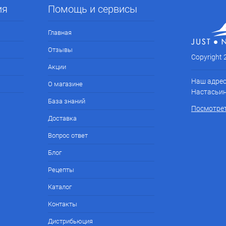
ия
Помощь и сервисы
Главная
Отзывы
Copyright
Акции
Наш адрес
О магазине
Настасьин
База знаний
Посмотрет
Доставка
Вопрос ответ
Блог
Рецепты
Каталог
Контакты
Дистрибьюция