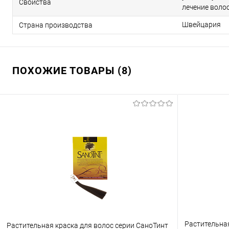
Свойства
лечение воло
Швейцария
Страна производства
ПОХОЖИЕ ТОВАРЫ (8)
Растительная
Растительная краска для волос серии СаноТинт