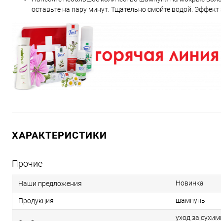
оставьте на пару минут. Тщательно смойте водой. Эффект 
ХАРАКТЕРИСТИКИ
Прочие
Новинка
Наши предложения
шампунь
Продукция
уход за сухим