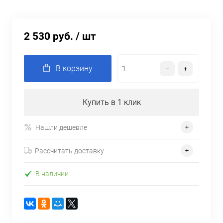
2 530 руб.
/ шт
В корзину
Купить в 1 клик
Нашли дешевле
Рассчитать доставку
В наличии