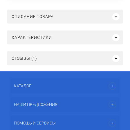
ОПИСАНИЕ ТОВАРА
ХАРАКТЕРИСТИКИ
ОТЗЫВЫ (1)
КАТАЛОГ
НАШИ ПРЕДЛОЖЕНИЯ
ПОМОЩЬ И СЕРВИСЫ