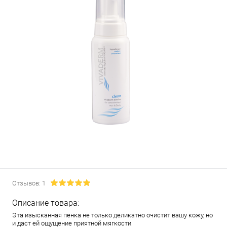
Отзывов: 1
Описание товара:
Эта изысканная пенка не только деликатно очистит вашу кожу, но
и даст ей ощущение приятной мягкости.