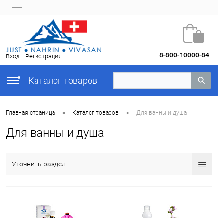
8-800-10000-84
Вход
Регистрация
Каталог товаров
•
•
Главная страница
Каталог товаров
Для ванны и душа
Для ванны и душа
Уточнить раздел