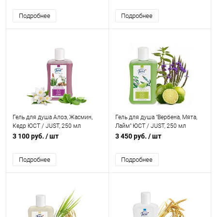
Подробнее
Подробнее
Гель для душа Алоэ, Жасмин,
Гель для душа "Вербена, Мята,
Кедр ЮСТ / JUST, 250 мл
Лайм" ЮСТ / JUST, 250 мл
3 100 руб.
/ шт
3 450 руб.
/ шт
Подробнее
Подробнее