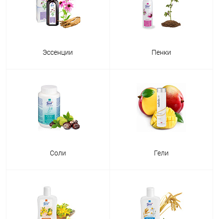
Эссенции
Пенки
Соли
Гели