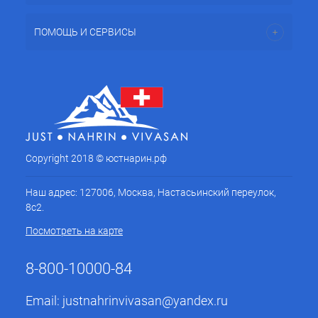
ПОМОЩЬ И СЕРВИСЫ
Copyright 2018 © юстнарин.рф
Наш адрес: 127006, Москва, Настасьинский переулок,
8с2.
Посмотреть на карте
8-800-10000-84
Email:
justnahrinvivasan@yandex.ru