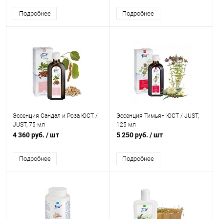
Подробнее
Подробнее
Эссенция Сандал и Роза ЮСТ /
Эссенция Тимьян ЮСТ / JUST,
JUST, 75 мл
125 мл
4 360 руб.
/ шт
5 250 руб.
/ шт
Подробнее
Подробнее