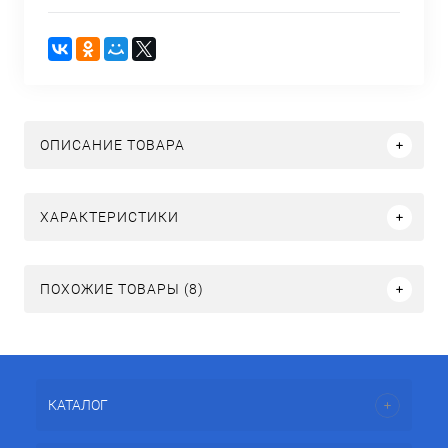
ОПИСАНИЕ ТОВАРА
ХАРАКТЕРИСТИКИ
ПОХОЖИЕ ТОВАРЫ (8)
КАТАЛОГ