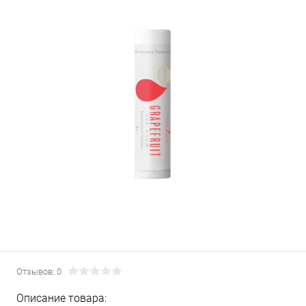
Отзывов: 0
Описание товара: