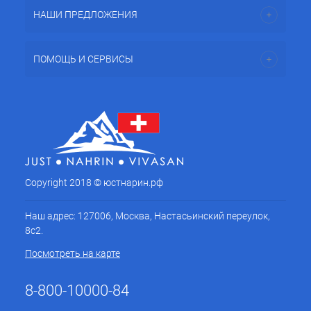
НАШИ ПРЕДЛОЖЕНИЯ
ПОМОЩЬ И СЕРВИСЫ
Copyright 2018 © юстнарин.рф
Наш адрес: 127006, Москва, Настасьинский переулок,
8с2.
Посмотреть на карте
8-800-10000-84