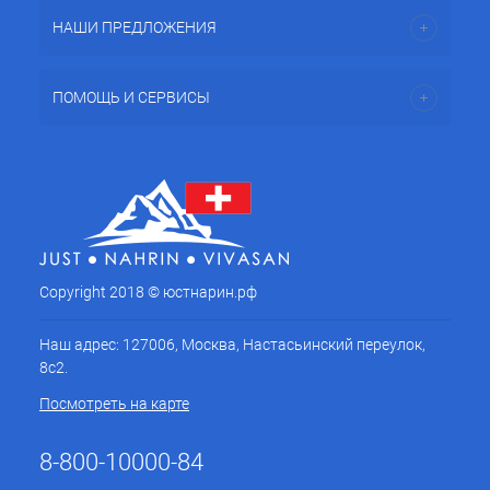
НАШИ ПРЕДЛОЖЕНИЯ
ПОМОЩЬ И СЕРВИСЫ
Copyright 2018 © юстнарин.рф
Наш адрес: 127006, Москва, Настасьинский переулок,
8с2.
Посмотреть на карте
8-800-10000-84