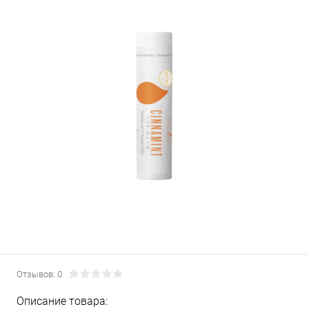
Отзывов: 0
Описание товара: