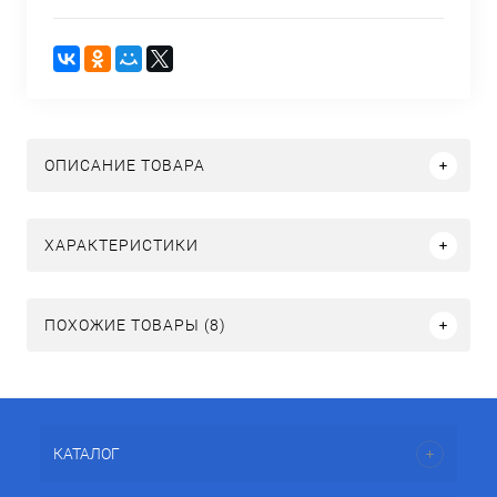
ОПИСАНИЕ ТОВАРА
ХАРАКТЕРИСТИКИ
ПОХОЖИЕ ТОВАРЫ (8)
КАТАЛОГ