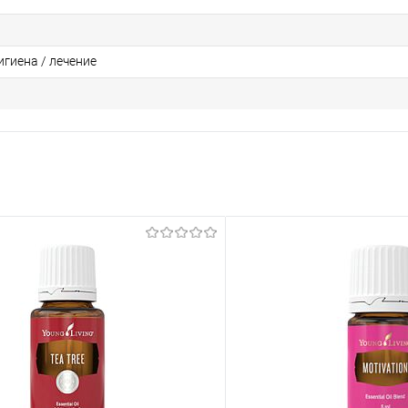
гиена / лечение