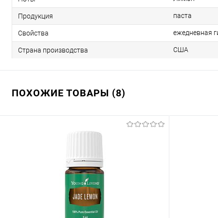
паста
Продукция
ежедневная ги
Свойства
США
Страна производства
ПОХОЖИЕ ТОВАРЫ (8)