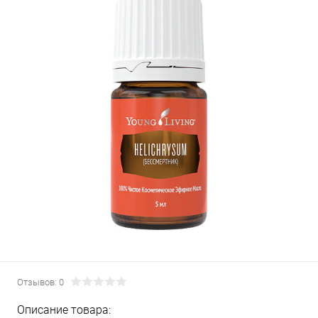
Отзывов: 0
Описание товара: