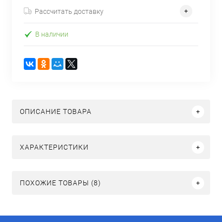
Рассчитать доставку
В наличии
ОПИСАНИЕ ТОВАРА
ХАРАКТЕРИСТИКИ
ПОХОЖИЕ ТОВАРЫ (8)