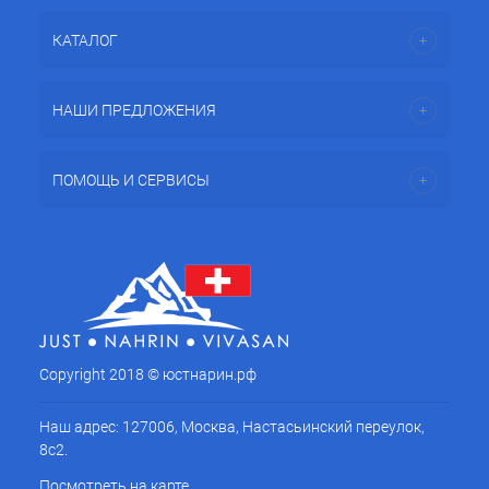
КАТАЛОГ
НАШИ ПРЕДЛОЖЕНИЯ
ПОМОЩЬ И СЕРВИСЫ
Copyright 2018 © юстнарин.рф
Наш адрес: 127006, Москва, Настасьинский переулок,
8с2.
Посмотреть на карте