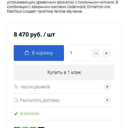
успокаивающим древесным ароматом с лимонными нотками. В
комбинации с эфирными маслами Cedarwood, Cinnamon или
Patchouli создает приятное теплое звучание.
8 470 руб.
/ шт
В корзину
Купить в 1 клик
Нашли дешевле
Рассчитать доставку
В наличии