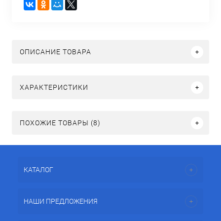
ОПИСАНИЕ ТОВАРА
ХАРАКТЕРИСТИКИ
ПОХОЖИЕ ТОВАРЫ (8)
КАТАЛОГ
НАШИ ПРЕДЛОЖЕНИЯ