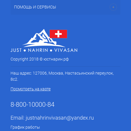
ПОМОЩЬ И СЕРВИСЫ
Copyright 2018 © юстнарин.рф
Наш адрес: 127006, Москва, Настасьинский переулок,
8с2.
Посмотреть на карте
8-800-10000-84
Email:
justnahrinvivasan@yandex.ru
График работы