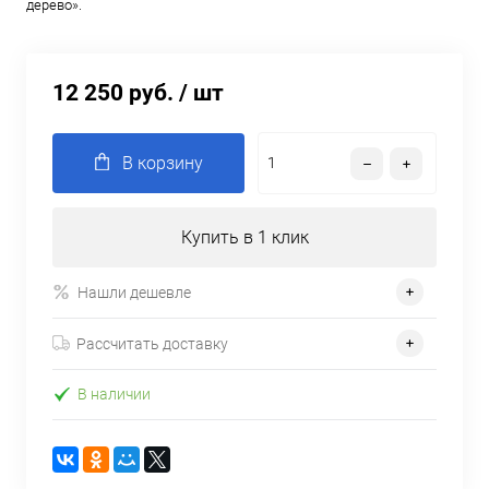
дерево».
12 250 руб.
/ шт
В корзину
Купить в 1 клик
Нашли дешевле
Рассчитать доставку
В наличии