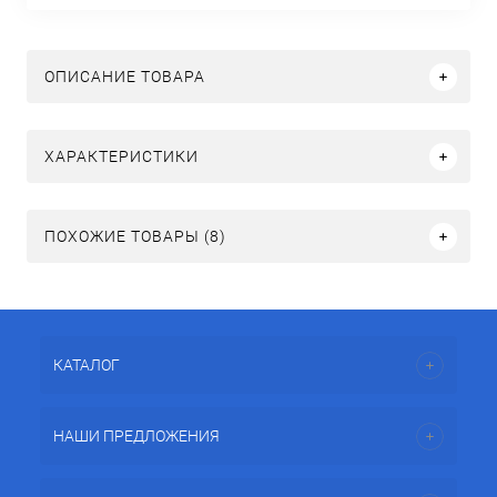
ОПИСАНИЕ ТОВАРА
ХАРАКТЕРИСТИКИ
ПОХОЖИЕ ТОВАРЫ (8)
КАТАЛОГ
НАШИ ПРЕДЛОЖЕНИЯ