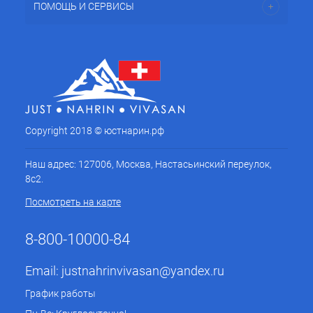
ПОМОЩЬ И СЕРВИСЫ
Copyright 2018 © юстнарин.рф
Наш адрес: 127006, Москва, Настасьинский переулок,
8с2.
Посмотреть на карте
8-800-10000-84
Email:
justnahrinvivasan@yandex.ru
График работы