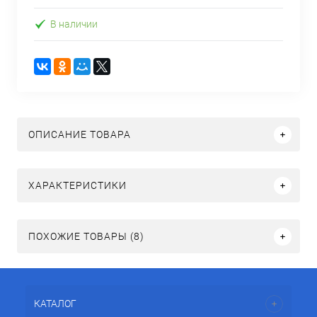
В наличии
ОПИСАНИЕ ТОВАРА
ХАРАКТЕРИСТИКИ
ПОХОЖИЕ ТОВАРЫ (8)
КАТАЛОГ