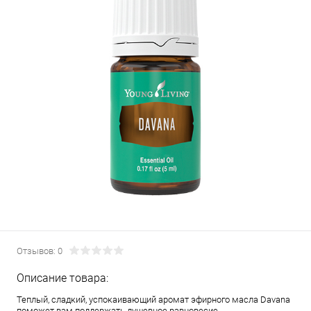
Отзывов: 0
Описание товара:
Теплый, сладкий, успокаивающий аромат эфирного масла Davana
поможет вам поддержать душевное равновесие.