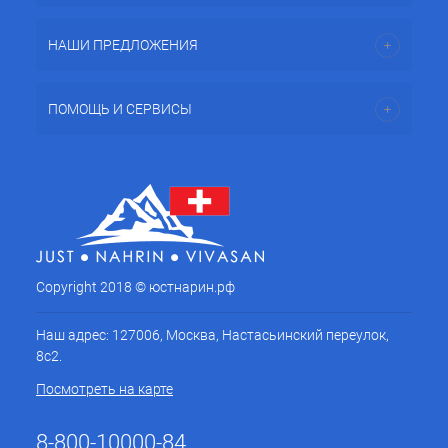
НАШИ ПРЕДЛОЖЕНИЯ
ПОМОЩЬ И СЕРВИСЫ
Copyright 2018 © юстнарин.рф
Наш адрес: 127006, Москва, Настасьинский переулок,
8с2.
Посмотреть на карте
8-800-10000-84