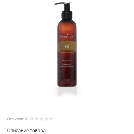
Отзывов: 0
Описание товара: