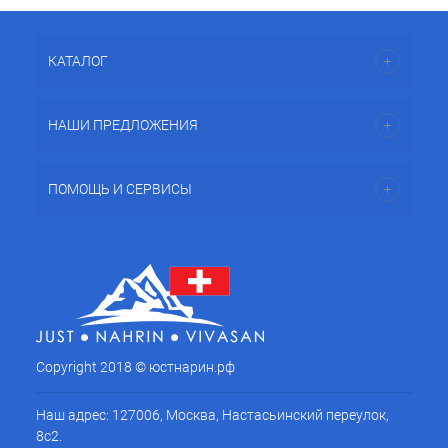
КАТАЛОГ
НАШИ ПРЕДЛОЖЕНИЯ
ПОМОЩЬ И СЕРВИСЫ
Copyright 2018 © юстнарин.рф
Наш адрес: 127006, Москва, Настасьинский переулок,
8с2.