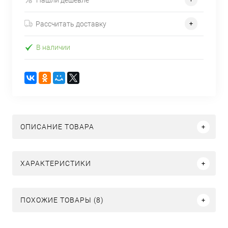
Рассчитать доставку
В наличии
ОПИСАНИЕ ТОВАРА
ХАРАКТЕРИСТИКИ
ПОХОЖИЕ ТОВАРЫ (8)