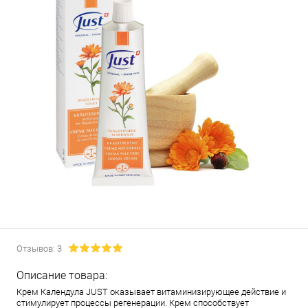
Отзывов: 3
Описание товара:
Крем Календула JUST оказывает витаминизирующее действие и
стимулирует процессы регенерации. Крем способствует