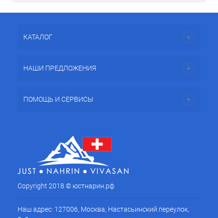
КАТАЛОГ
НАШИ ПРЕДЛОЖЕНИЯ
ПОМОЩЬ И СЕРВИСЫ
Copyright 2018 © юстнарин.рф
Наш адрес: 127006, Москва, Настасьинский переулок,