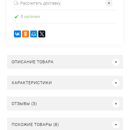
Рассчитать доставку
В наличии
ОПИСАНИЕ ТОВАРА
ХАРАКТЕРИСТИКИ
ОТЗЫВЫ (3)
ПОХОЖИЕ ТОВАРЫ (8)