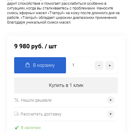
дарит спокойствие и помогает расслабиться особенно в
ситуациях, когда вы сталкиваетесь с проблемами. Наносите
смесь эфирных масел «Tranquil» на кожу после длинного дня на
работе. «Tranquil» обладает широким диапазоном применения
благодаря уникальной смеси масел.
9 980 руб.
/ шт
В корзину
Купить в 1 клик
Нашли дешевле
Рассчитать доставку
В наличии