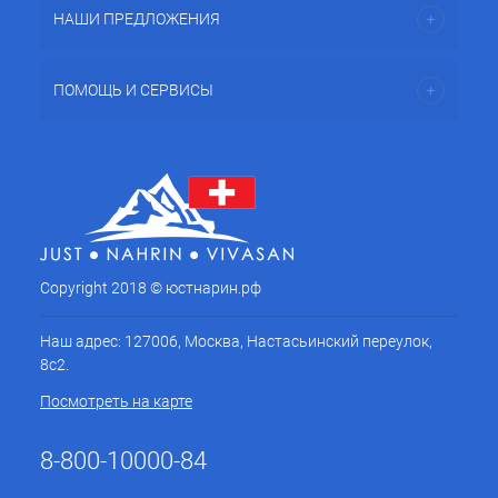
НАШИ ПРЕДЛОЖЕНИЯ
ПОМОЩЬ И СЕРВИСЫ
Copyright 2018 © юстнарин.рф
Наш адрес: 127006, Москва, Настасьинский переулок,
8с2.
Посмотреть на карте
8-800-10000-84