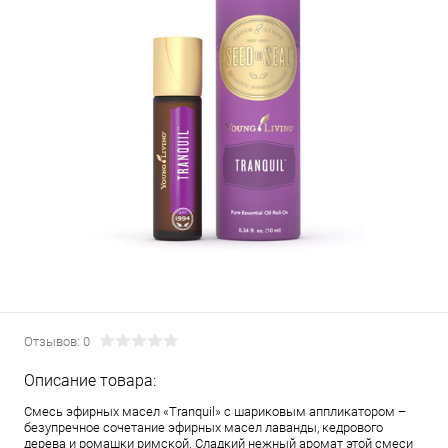
Отзывов: 0
Описание товара:
Смесь эфирных масел «Tranquil» с шариковым аппликатором –
безупречное сочетание эфирных масел лаванды, кедрового
дерева и ромашки римской. Сладкий нежный аромат этой смеси