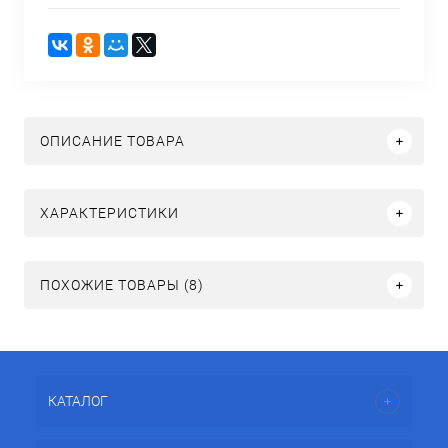
ОПИСАНИЕ ТОВАРА
ХАРАКТЕРИСТИКИ
ПОХОЖИЕ ТОВАРЫ (8)
КАТАЛОГ