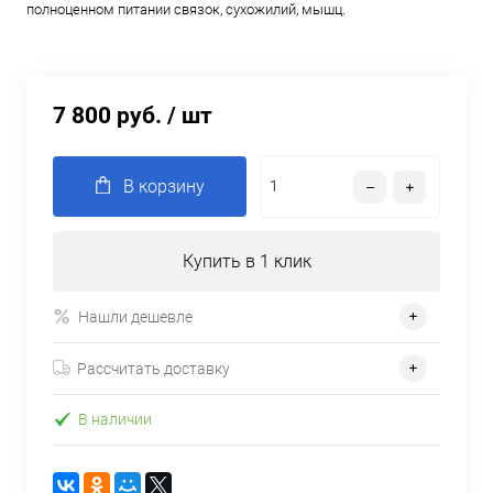
полноценном питании связок, сухожилий, мышц.
7 800 руб.
/ шт
В корзину
Купить в 1 клик
Нашли дешевле
Рассчитать доставку
В наличии