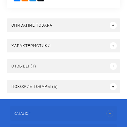
ОПИСАНИЕ ТОВАРА
ХАРАКТЕРИСТИКИ
ОТЗЫВЫ (1)
ПОХОЖИЕ ТОВАРЫ (5)
КАТАЛОГ