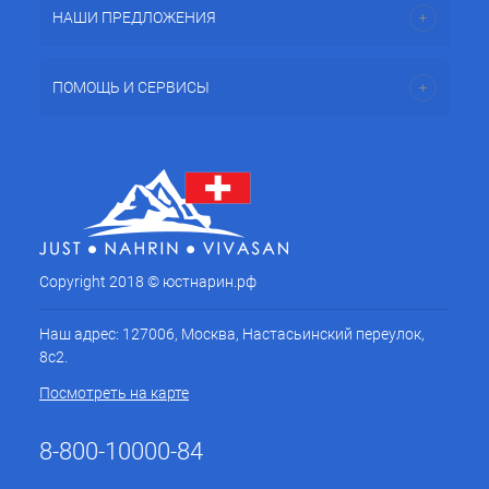
НАШИ ПРЕДЛОЖЕНИЯ
ПОМОЩЬ И СЕРВИСЫ
Copyright 2018 © юстнарин.рф
Наш адрес: 127006, Москва, Настасьинский переулок,
8с2.
Посмотреть на карте
8-800-10000-84