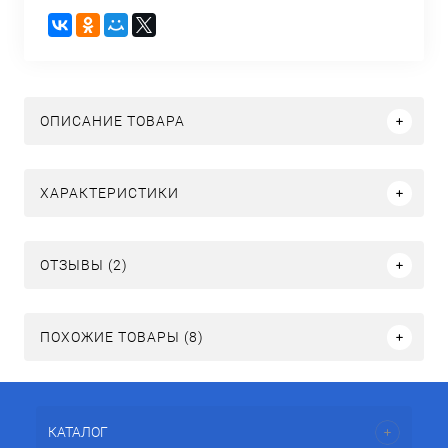
ОПИСАНИЕ ТОВАРА
ХАРАКТЕРИСТИКИ
ОТЗЫВЫ (2)
ПОХОЖИЕ ТОВАРЫ (8)
КАТАЛОГ