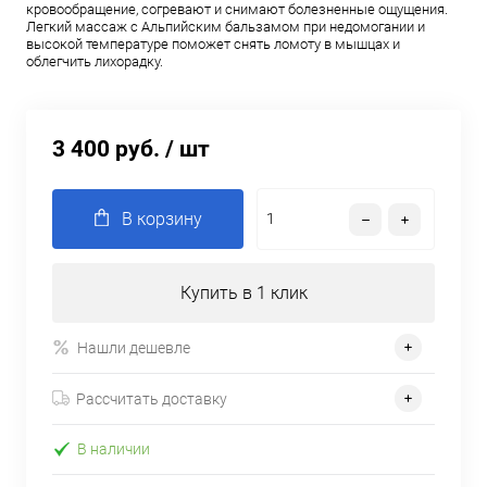
кровообращение, согревают и снимают болезненные ощущения.
Легкий массаж с Альпийским бальзамом при недомогании и
высокой температуре поможет снять ломоту в мышцах и
облегчить лихорадку.
3 400 руб.
/ шт
В корзину
Купить в 1 клик
Нашли дешевле
Рассчитать доставку
В наличии