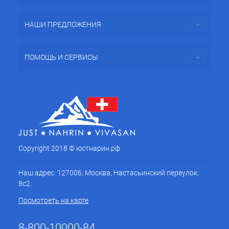
НАШИ ПРЕДЛОЖЕНИЯ
ПОМОЩЬ И СЕРВИСЫ
Copyright 2018 © юстнарин.рф
Наш адрес: 127006, Москва, Настасьинский переулок,
8с2.
Посмотреть на карте
8-800-10000-84