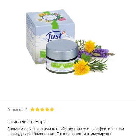
Отзывов: 2
Описание товара:
Бальзам с экстрактами альпийских трав очень эффективен при
простудных заболеваниях. Его компоненты стимулируют