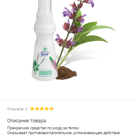
Отзывов: 2
Описание товара:
Прекрасное средство по уходу за телом
Оказывает противовоспалительное, успокаивающее действие