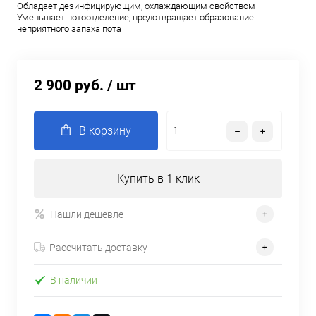
Обладает дезинфицирующим, охлаждающим свойством
Уменьшает потоотделение, предотвращает образование
неприятного запаха пота
2 900 руб.
/ шт
В корзину
Купить в 1 клик
Нашли дешевле
Рассчитать доставку
В наличии