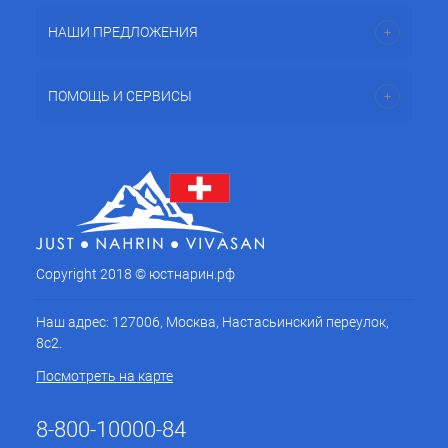
НАШИ ПРЕДЛОЖЕНИЯ
ПОМОЩЬ И СЕРВИСЫ
Copyright 2018 © юстнарин.рф
Наш адрес: 127006, Москва, Настасьинский переулок,
8с2.
Посмотреть на карте
8-800-10000-84