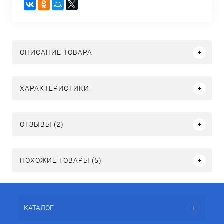
ОПИСАНИЕ ТОВАРА
ХАРАКТЕРИСТИКИ
ОТЗЫВЫ (2)
ПОХОЖИЕ ТОВАРЫ (5)
КАТАЛОГ