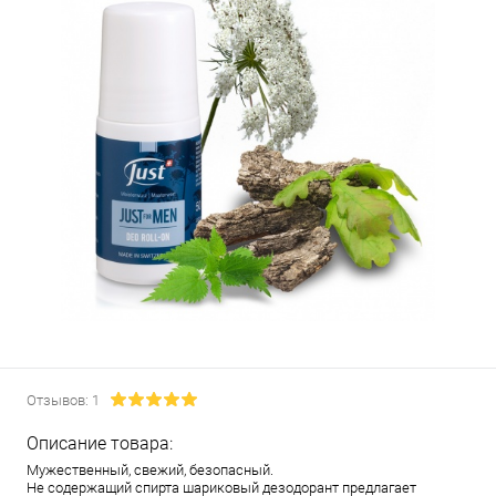
Отзывов: 1
Описание товара:
Мужественный, свежий, безопасный.
Не содержащий спирта шариковый дезодорант предлагает