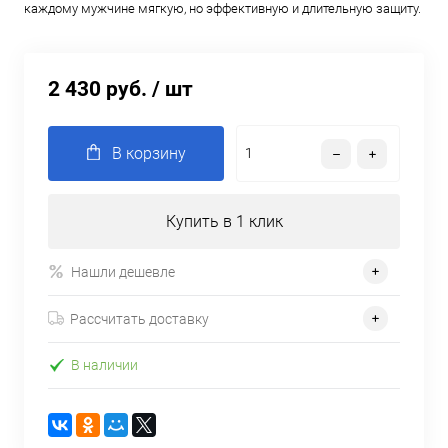
каждому мужчине мягкую, но эффективную и длительную защиту.
2 430 руб.
/ шт
В корзину
Купить в 1 клик
Нашли дешевле
Рассчитать доставку
В наличии