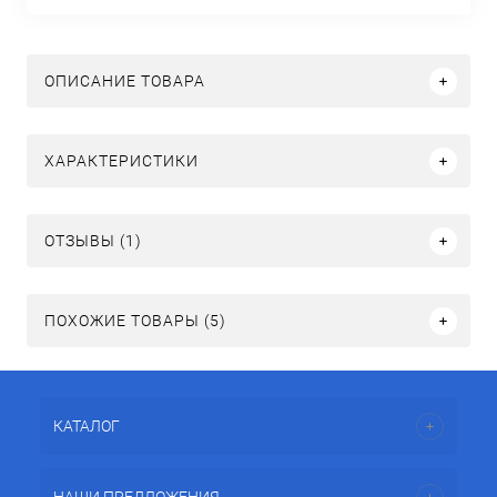
ОПИСАНИЕ ТОВАРА
ХАРАКТЕРИСТИКИ
ОТЗЫВЫ (1)
ПОХОЖИЕ ТОВАРЫ (5)
КАТАЛОГ