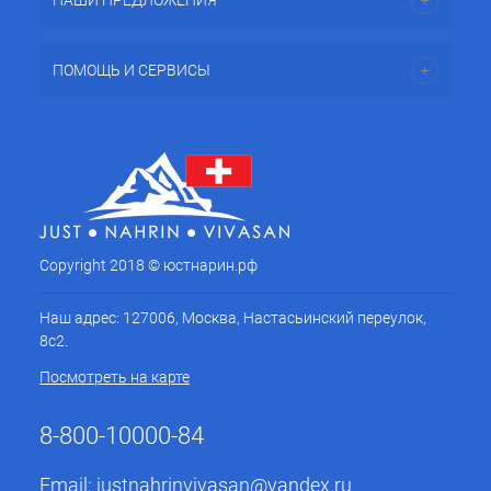
НАШИ ПРЕДЛОЖЕНИЯ
ПОМОЩЬ И СЕРВИСЫ
Copyright 2018 © юстнарин.рф
Наш адрес: 127006, Москва, Настасьинский переулок,
8с2.
Посмотреть на карте
8-800-10000-84
Email:
justnahrinvivasan@yandex.ru