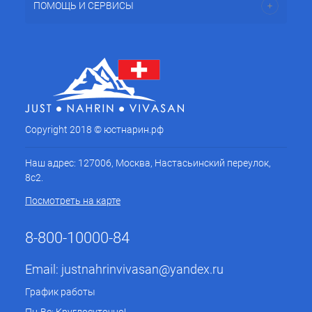
ПОМОЩЬ И СЕРВИСЫ
Copyright 2018 © юстнарин.рф
Наш адрес: 127006, Москва, Настасьинский переулок,
8с2.
Посмотреть на карте
8-800-10000-84
Email:
justnahrinvivasan@yandex.ru
График работы