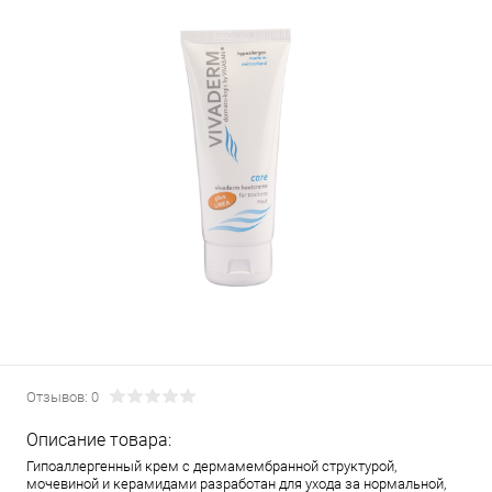
Отзывов: 0
Описание товара:
Гипоаллергенный крем с дермамембранной структурой,
мочевиной и керамидами разработан для ухода за нормальной,