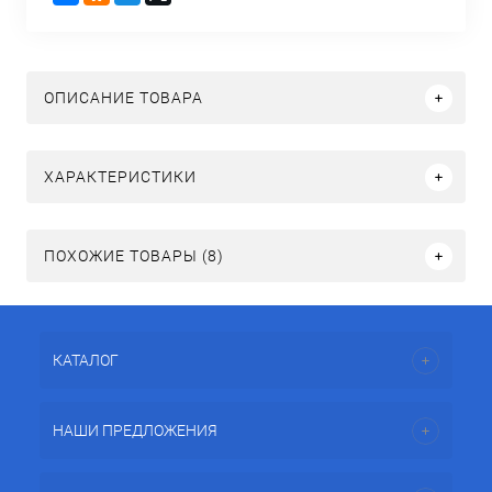
ОПИСАНИЕ ТОВАРА
ХАРАКТЕРИСТИКИ
ПОХОЖИЕ ТОВАРЫ (8)
КАТАЛОГ
НАШИ ПРЕДЛОЖЕНИЯ