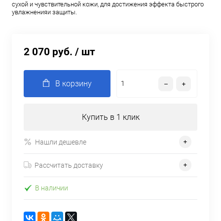
сухой и чувствительной кожи, для достижения эффекта быстрого
увлажненияи защиты.
2 070 руб.
/ шт
В корзину
Купить в 1 клик
Нашли дешевле
Рассчитать доставку
В наличии