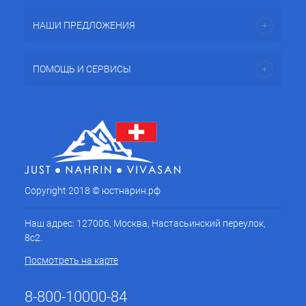
НАШИ ПРЕДЛОЖЕНИЯ
ПОМОЩЬ И СЕРВИСЫ
Copyright 2018 © юстнарин.рф
Наш адрес: 127006, Москва, Настасьинский переулок,
8с2.
Посмотреть на карте
8-800-10000-84