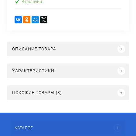
В наличии
ОПИСАНИЕ ТОВАРА
ХАРАКТЕРИСТИКИ
ПОХОЖИЕ ТОВАРЫ (8)
КАТАЛОГ