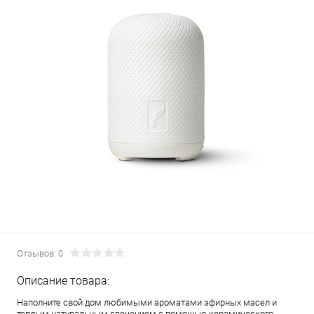
Отзывов: 0
Описание товара:
Наполните свой дом любимыми ароматами эфирных масел и
теплым натуральным свечением с помощью керамического