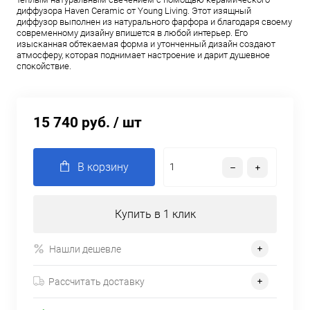
диффузора Haven Ceramic от Young Living. Этот изящный
диффузор выполнен из натурального фарфора и благодаря своему
современному дизайну впишется в любой интерьер. Его
изысканная обтекаемая форма и утонченный дизайн создают
атмосферу, которая поднимает настроение и дарит душевное
спокойствие.
15 740 руб.
/ шт
В корзину
Купить в 1 клик
Нашли дешевле
Рассчитать доставку