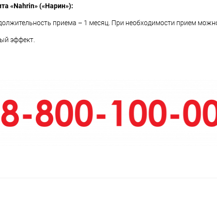
а «Nahrin» («Нарин»):
одолжительность приема – 1 месяц. При необходимости прием можн
ый эффект.