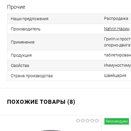
Прочие
Распродажа
Наши предложения
Nahrin Нарин
Производитель
Грипп и прос
Применение
опорно-двига
таблетирова
Продукция
Иммуностиму
Свойства
Швейцария
Страна производства
ПОХОЖИЕ ТОВАРЫ (8)
Рекомендуем