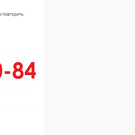
о повторить.